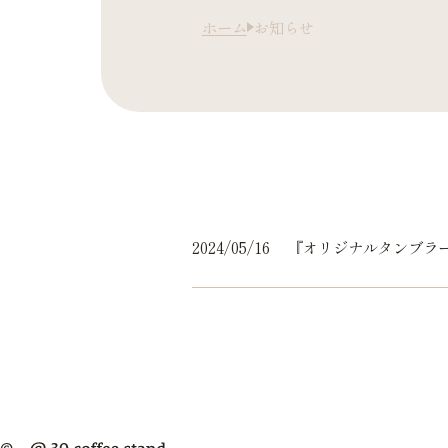
ホーム
お知らせ
2024/05/16
『オリジナルタンブラ