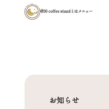
@30 coffee standとは
メニュー
お知らせ